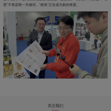
慧”不再是唯一关键词，“精准”正在成为新的维度。
关注我们